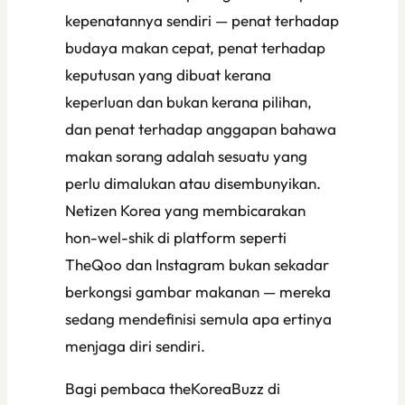
kepenatannya sendiri — penat terhadap
budaya makan cepat, penat terhadap
keputusan yang dibuat kerana
keperluan dan bukan kerana pilihan,
dan penat terhadap anggapan bahawa
makan sorang adalah sesuatu yang
perlu dimalukan atau disembunyikan.
Netizen Korea yang membicarakan
hon-wel-shik di platform seperti
TheQoo dan Instagram bukan sekadar
berkongsi gambar makanan — mereka
sedang mendefinisi semula apa ertinya
menjaga diri sendiri.
Bagi pembaca theKoreaBuzz di