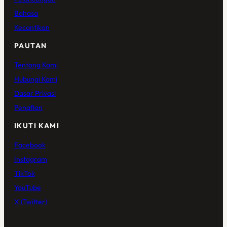
Bahasa
Kecantikan
PAUTAN
Tentang Kami
Hubungi Kami
Dasar Privasi
Penafian
IKUTI KAMI
Facebook
Instagram
TikTok
YouTube
X (Twitter)