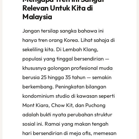
Relevan Untuk Kita di
Malaysia
Jangan tersilap sangka bahawa ini
hanya tren orang Korea. Lihat sahaja di
sekeliling kita. Di Lembah Klang,
populasi yang tinggal bersendirian —
khususnya golongan profesional muda
berusia 25 hingga 35 tahun — semakin
berkembang. Peningkatan bilangan
kondominium studio di kawasan seperti
Mont Kiara, Chow Kit, dan Puchong
adalah bukti nyata perubahan struktur
sosial ini. Ramai yang makan tengah
hari bersendirian di meja ofis, memesan