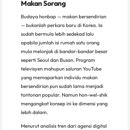
Makan Sorang
Budaya
honbap
— makan bersendirian
— bukanlah perkara baru di Korea. Ia
sudah bermula lebih sedekad lalu
apabila jumlah isi rumah satu orang
mula melonjak di bandar-bandar besar
seperti Seoul dan Busan. Program
televisyen mahupun saluran YouTube
yang memaparkan individu makan
bersendirian pun sudah lama menjadi
tontonan popular. Namun hon-wel-shik
mengangkat konsep ini ke dimensi yang
lebih dalam.
Menurut analisis tren dari agensi digital