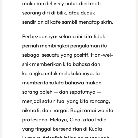
makanan delivery untuk dinikmati
seorang diri di bilik, atau duduk
sendirian di kafe sambil menatap skrin.
Perbezaannya: selama ini kita tidak
pernah membingkai pengalaman itu
sebagai sesuatu yang positif. Hon-wel-
shik memberikan kita bahasa dan
kerangka untuk melakukannya. Ia
memberitahu kita bahawa makan
sorang boleh — dan sepatutnya —
menjadi satu ritual yang kita rancang,
nikmati, dan hargai. Bagi ramai wanita
profesional Melayu, Cina, atau India
yang tinggal bersendirian di Kuala
Lumpur, falsafah ini boleh mengubah