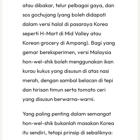
atau dibakar, telur pelbagai gaya, dan
sos gochujang (yang boleh didapati
dalam versi halal di pasaraya Korea
seperti H-Mart di Mid Valley atau
Korean grocery di Ampang). Bagi yang
gemar bereksperimen, versi Malaysia
hon-wel-shik boleh menggunakan ikan
kurau kukus yang disusun di atas nasi
merah, dengan sambal belacan di tepi
dan hirisan timun serta tomato ceri
yang disusun berwarna-warni.
Yang paling penting dalam semangat
hon-wel-shik bukanlah masakan Korea
itu sendiri, tetapi prinsip di sebaliknya: