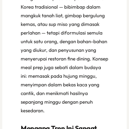
Korea tradisional — bibimbap dalam
mangkuk tanah liat, gimbap bergulung
kemas, atau sup miso yang dimasak
perlahan — tetapi diformulasi semula
untuk satu orang, dengan bahan-bahan
yang diukur, dan penyusunan yang
menyerupai restoran fine dining. Konsep
meal prep
juga sebati dalam budaya
ini: memasak pada hujung minggu,
menyimpan dalam bekas kaca yang
cantik, dan menikmati hasilnya
sepanjang minggu dengan penuh
kesedaran.
Mengapa Tren Ini Sangat