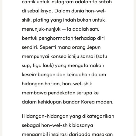
cantik untuk Instagram adalah falsafah
di sebaliknya. Dalam dunia hon-wel-
shik, plating yang indah bukan untuk
menunjuk-nunjuk — ia adalah satu
bentuk penghormatan terhadap diri
sendiri. Seperti mana orang Jepun
mempunyai konsep
ichiju sansai
(satu
sup, tiga lauk) yang mengutamakan
keseimbangan dan keindahan dalam
hidangan harian, hon-wel-shik
membawa pendekatan serupa ke
dalam kehidupan bandar Korea moden.
Hidangan-hidangan yang dikategorikan
sebagai hon-wel-shik biasanya
mengambil inspirasi daripada masakan