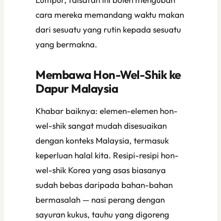
cara mereka memandang waktu makan
dari sesuatu yang rutin kepada sesuatu
yang bermakna.
Membawa Hon-Wel-Shik ke
Dapur Malaysia
Khabar baiknya: elemen-elemen hon-
wel-shik sangat mudah disesuaikan
dengan konteks Malaysia, termasuk
keperluan halal kita. Resipi-resipi hon-
wel-shik Korea yang asas biasanya
sudah bebas daripada bahan-bahan
bermasalah — nasi perang dengan
sayuran kukus, tauhu yang digoreng