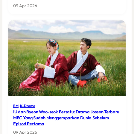
09 Apr 2026
BM
, 
K-Drama
IU dan Byeon Woo-seok Bersatu: Drama Joseon Terbaru
MBC Yang Sudah Menggemparkan Dunia Sebelum
Episod Pertama
09 Apr 2026