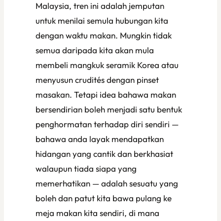
Malaysia, tren ini adalah jemputan
untuk menilai semula hubungan kita
dengan waktu makan. Mungkin tidak
semua daripada kita akan mula
membeli mangkuk seramik Korea atau
menyusun crudités dengan pinset
masakan. Tetapi idea bahawa makan
bersendirian boleh menjadi satu bentuk
penghormatan terhadap diri sendiri —
bahawa anda layak mendapatkan
hidangan yang cantik dan berkhasiat
walaupun tiada siapa yang
memerhatikan — adalah sesuatu yang
boleh dan patut kita bawa pulang ke
meja makan kita sendiri, di mana