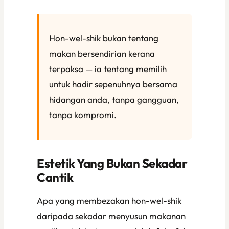
Hon-wel-shik bukan tentang
makan bersendirian kerana
terpaksa — ia tentang memilih
untuk hadir sepenuhnya bersama
hidangan anda, tanpa gangguan,
tanpa kompromi.
Estetik Yang Bukan Sekadar
Cantik
Apa yang membezakan hon-wel-shik
daripada sekadar menyusun makanan