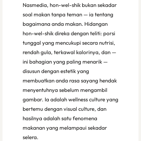
Nasmedia, hon-wel-shik bukan sekadar
soal makan tanpa teman — ia tentang
bagaimana
anda makan. Hidangan
hon-wel-shik direka dengan teliti: porsi
tunggal yang mencukupi secara nutrisi,
rendah gula, terkawal kalorinya, dan —
ini bahagian yang paling menarik —
disusun dengan estetik yang
membuatkan anda rasa sayang hendak
menyentuhnya sebelum mengambil
gambar. Ia adalah wellness culture yang
bertemu dengan visual culture, dan
hasilnya adalah satu fenomena
makanan yang melampaui sekadar
selera.