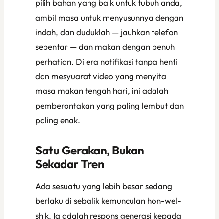
pilih bahan yang baik untuk tubuh anda,
ambil masa untuk menyusunnya dengan
indah, dan duduklah — jauhkan telefon
sebentar — dan makan dengan penuh
perhatian. Di era notifikasi tanpa henti
dan mesyuarat video yang menyita
masa makan tengah hari, ini adalah
pemberontakan yang paling lembut dan
paling enak.
Satu Gerakan, Bukan
Sekadar Tren
Ada sesuatu yang lebih besar sedang
berlaku di sebalik kemunculan hon-wel-
shik. Ia adalah respons generasi kepada