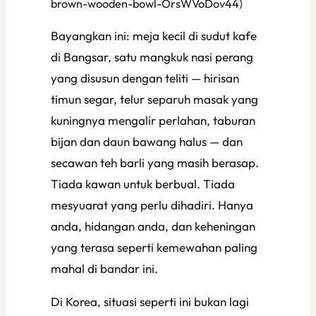
brown-wooden-bowl-OrsWVoDov44)
Bayangkan ini: meja kecil di sudut kafe
di Bangsar, satu mangkuk nasi perang
yang disusun dengan teliti — hirisan
timun segar, telur separuh masak yang
kuningnya mengalir perlahan, taburan
bijan dan daun bawang halus — dan
secawan teh barli yang masih berasap.
Tiada kawan untuk berbual. Tiada
mesyuarat yang perlu dihadiri. Hanya
anda, hidangan anda, dan keheningan
yang terasa seperti kemewahan paling
mahal di bandar ini.
Di Korea, situasi seperti ini bukan lagi