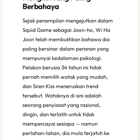
Berbahaya
Sejak penampilan mengejutkan dalam
Squid Game
sebagai Joon-ho, Wi Ha
Joon telah membuktikan bahawa dia
paling bersinar dalam peranan yang
mempunyai kedalaman psikologi.
Pelakon berusia 34 tahun ini tidak
pernah memilih watak yang mudah,
dan
Siren Kiss
meneruskan trend
tersebut. Wataknya di sini adalah
seorang penyiasat yang rasional,
dingin, dan terlatih untuk tidak
mempercayai sesiapa — namun
perlahan-lahan, dia mula terjatuh ke