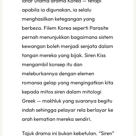
latar utama drama Korea — tetapi
apabila ia digunakan, ia selalu
menghasilkan ketegangan yang
berbeza. Filem Korea seperti
Parasite
pernah menunjukkan bagaimana sistem
kewangan boleh menjadi senjata dalam
tangan mereka yang bijak.
Siren Kiss
mengambil konsep itu dan
meleburkannya dengan elemen
romansa gelap yang mengingatkan kita
kepada mitos siren dalam mitologi
Greek — makhluk yang suaranya begitu
indah sehingga pelayar rela berlayar ke
arah kematian mereka sendiri.
Tajuk drama ini bukan kebetulan. “Siren”