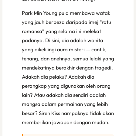
Park Min Young pula membawa watak
yang jauh berbeza daripada imej “ratu
romansa” yang selama ini melekat
padanya. Di sini, dia adalah wanita
yang dikelilingi aura misteri — cantik,
tenang, dan anehnya, semua lelaki yang
mendekatinya berakhir dengan tragedi.
Adakah dia pelaku? Adakah dia
perangkap yang digunakan oleh orang
lain? Atau adakah dia sendiri adalah
mangsa dalam permainan yang lebih
besar?
Siren Kiss
nampaknya tidak akan
memberikan jawapan dengan mudah.