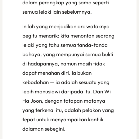
dalam perangkap yang sama seperti
semua lelaki lain sebelumnya.
Inilah yang menjadikan arc wataknya
begitu menarik: kita menonton seorang
lelaki yang tahu semua tanda-tanda
bahaya, yang mempunyai semua bukti
di hadapannya, namun masih tidak
dapat menahan diri. Ia bukan
kebodohan — ia adalah sesuatu yang
lebih manusiawi daripada itu. Dan Wi
Ha Joon, dengan tatapan matanya
yang terkenal itu, adalah pelakon yang
tepat untuk menyampaikan konflik
dalaman sebegini.