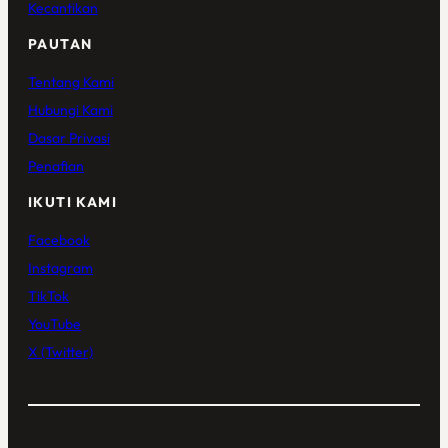
Kecantikan
PAUTAN
Tentang Kami
Hubungi Kami
Dasar Privasi
Penafian
IKUTI KAMI
Facebook
Instagram
TikTok
YouTube
X (Twitter)