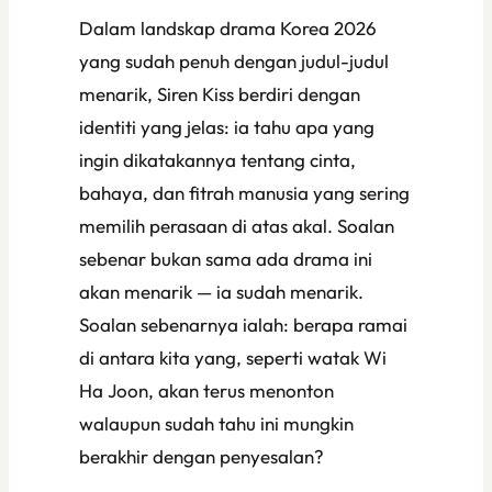
Dalam landskap drama Korea 2026
yang sudah penuh dengan judul-judul
menarik,
Siren Kiss
berdiri dengan
identiti yang jelas: ia tahu apa yang
ingin dikatakannya tentang cinta,
bahaya, dan fitrah manusia yang sering
memilih perasaan di atas akal. Soalan
sebenar bukan sama ada drama ini
akan menarik — ia sudah menarik.
Soalan sebenarnya ialah: berapa ramai
di antara kita yang, seperti watak Wi
Ha Joon, akan terus menonton
walaupun sudah tahu ini mungkin
berakhir dengan penyesalan?