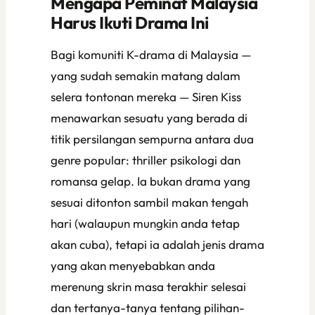
Mengapa Peminat Malaysia
Harus Ikuti Drama Ini
Bagi komuniti K-drama di Malaysia —
yang sudah semakin matang dalam
selera tontonan mereka —
Siren Kiss
menawarkan sesuatu yang berada di
titik persilangan sempurna antara dua
genre popular: thriller psikologi dan
romansa gelap. Ia bukan drama yang
sesuai ditonton sambil makan tengah
hari (walaupun mungkin anda tetap
akan cuba), tetapi ia adalah jenis drama
yang akan menyebabkan anda
merenung skrin masa terakhir selesai
dan tertanya-tanya tentang pilihan-