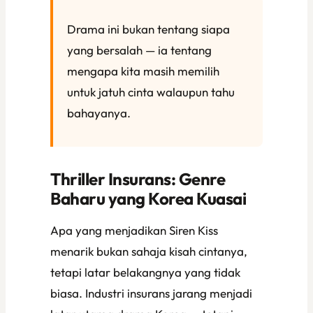
Drama ini bukan tentang siapa
yang bersalah — ia tentang
mengapa kita masih memilih
untuk jatuh cinta walaupun tahu
bahayanya.
Thriller Insurans: Genre
Baharu yang Korea Kuasai
Apa yang menjadikan
Siren Kiss
menarik bukan sahaja kisah cintanya,
tetapi latar belakangnya yang tidak
biasa. Industri insurans jarang menjadi