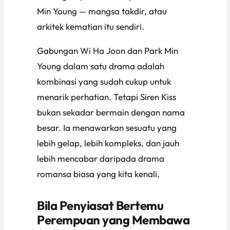
Min Young — mangsa takdir, atau
arkitek kematian itu sendiri.
Gabungan Wi Ha Joon dan Park Min
Young dalam satu drama adalah
kombinasi yang sudah cukup untuk
menarik perhatian. Tetapi
Siren Kiss
bukan sekadar bermain dengan nama
besar. Ia menawarkan sesuatu yang
lebih gelap, lebih kompleks, dan jauh
lebih mencabar daripada drama
romansa biasa yang kita kenali.
Bila Penyiasat Bertemu
Perempuan yang Membawa