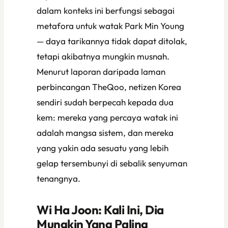
dalam konteks ini berfungsi sebagai
metafora untuk watak Park Min Young
— daya tarikannya tidak dapat ditolak,
tetapi akibatnya mungkin musnah.
Menurut laporan daripada laman
perbincangan TheQoo, netizen Korea
sendiri sudah berpecah kepada dua
kem: mereka yang percaya watak ini
adalah mangsa sistem, dan mereka
yang yakin ada sesuatu yang lebih
gelap tersembunyi di sebalik senyuman
tenangnya.
Wi Ha Joon: Kali Ini, Dia
Mungkin Yang Paling