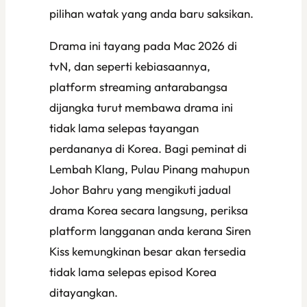
pilihan watak yang anda baru saksikan.
Drama ini tayang pada Mac 2026 di
tvN, dan seperti kebiasaannya,
platform streaming antarabangsa
dijangka turut membawa drama ini
tidak lama selepas tayangan
perdananya di Korea. Bagi peminat di
Lembah Klang, Pulau Pinang mahupun
Johor Bahru yang mengikuti jadual
drama Korea secara langsung, periksa
platform langganan anda kerana
Siren
Kiss
kemungkinan besar akan tersedia
tidak lama selepas episod Korea
ditayangkan.