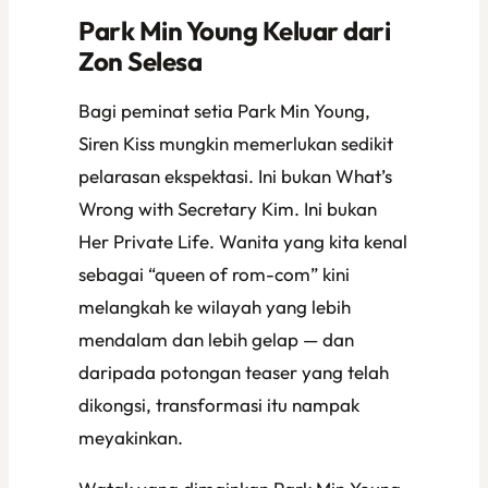
Park Min Young Keluar dari
Zon Selesa
Bagi peminat setia Park Min Young,
Siren Kiss
mungkin memerlukan sedikit
pelarasan ekspektasi. Ini bukan
What’s
Wrong with Secretary Kim
. Ini bukan
Her Private Life
. Wanita yang kita kenal
sebagai “queen of rom-com” kini
melangkah ke wilayah yang lebih
mendalam dan lebih gelap — dan
daripada potongan teaser yang telah
dikongsi, transformasi itu nampak
meyakinkan.